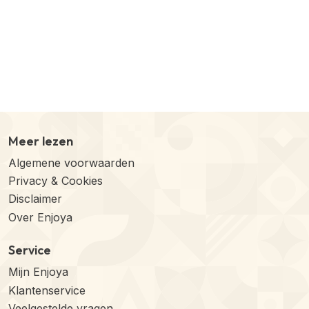
Meer lezen
Algemene voorwaarden
Privacy & Cookies
Disclaimer
Over Enjoya
Service
Mijn Enjoya
Klantenservice
Veelgestelde vragen