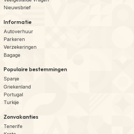
Nieuwsbrief
Informatie
Autoverhuur
Parkeren
Verzekeringen
Bagage
Populaire bestemmingen
Spanje
Griekenland
Portugal
Turkije
Zonvakanties
Tenerife