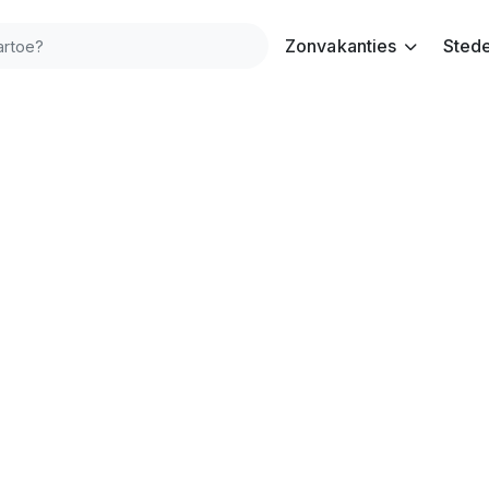
Zonvakanties
Stede