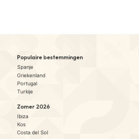
Populaire bestemmingen
Spanje
Griekenland
Portugal
Turkije
Zomer 2026
Ibiza
Kos
Costa del Sol