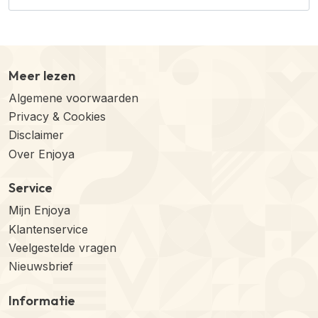
Meer lezen
Algemene voorwaarden
Privacy & Cookies
Disclaimer
Over Enjoya
Service
Mijn Enjoya
Klantenservice
Veelgestelde vragen
Nieuwsbrief
Informatie