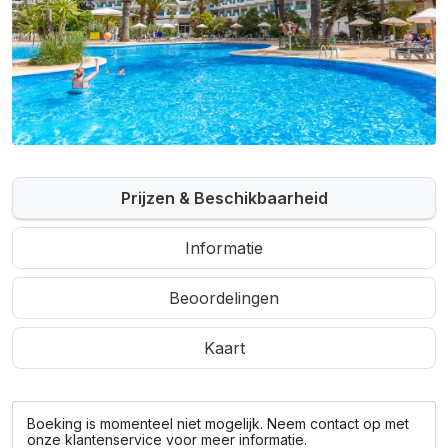
Prijzen & Beschikbaarheid
Informatie
Beoordelingen
Kaart
Boeking is momenteel niet mogelijk. Neem contact op met
onze klantenservice voor meer informatie.