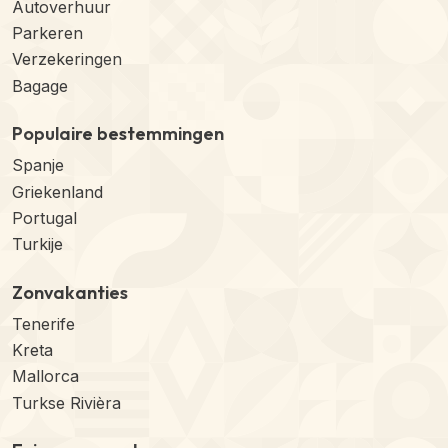
Autoverhuur
Parkeren
Verzekeringen
Bagage
Populaire bestemmingen
Spanje
Griekenland
Portugal
Turkije
Zonvakanties
Tenerife
Kreta
Mallorca
Turkse Rivièra