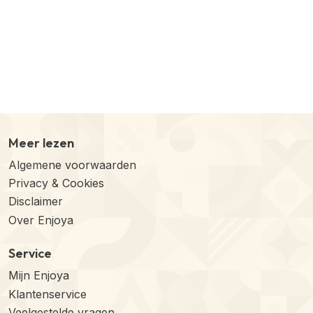
Meer lezen
Algemene voorwaarden
Privacy & Cookies
Disclaimer
Over Enjoya
Service
Mijn Enjoya
Klantenservice
Veelgestelde vragen