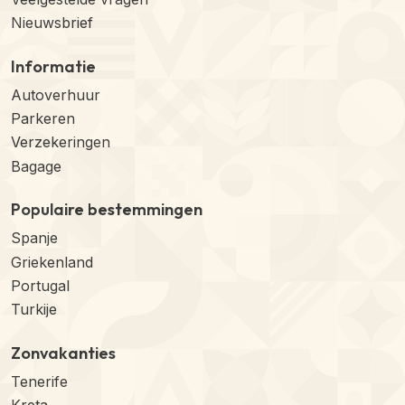
Nieuwsbrief
Informatie
Autoverhuur
Parkeren
Verzekeringen
Bagage
Populaire bestemmingen
Spanje
Griekenland
Portugal
Turkije
Zonvakanties
Tenerife